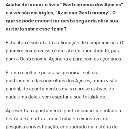
Acaba de lançar o livro “Gastronomia dos Açores”
e a versão em inglês, “Azorean Gastronomy”. O
que se pode encontrar nesta segunda obra sua
autoria sobre esse tema?
Esta obra é sobretudo a afirmação de compromissos. O
primeiro compromisso é moral e de honestidade, para
com a Gastronomia Açoriana e para com os açorianos.
É uma recolha e pesquisa, genuína, sobre a
gastronomia das nove ilhas dos Açores, numa visão
parcial, de apontamentos mais representativos de
cada uma delas, sem esgotar a sua totalidade.
Apresenta o apontamento gastronómico, vinculado à
história e à cultura, num trabalho exaustivo, de
pesquisa e investigação, enquadrado na história do