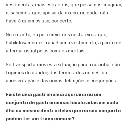
vestimentas, mais estranhos, que possamos imaginar,
e, sabemos, que, apesar da excentricidade, não
haverá quem os use, por certo.
No entanto, há pelo meio, uns costureiros, que,
habilidosamente, trabalham a vestimenta, a ponto de
a tornar usual pelos comuns mortais…
Se transportarmos esta situação para a cozinha, não
fugimos do quadro; dos termos, dos nomes, da
apresentação e das novas definições e conjunções…
Existe uma gastronomia açoriana ou um
conjunto de gastronomias localizadas em cada
ilha ou mesmo dentro delas que no seu conjunto
podem ter um traço comum?