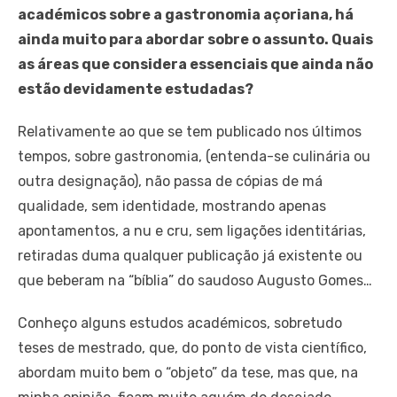
académicos sobre a gastronomia açoriana, há
ainda muito para abordar sobre o assunto. Quais
as áreas que considera essenciais que ainda não
estão devidamente estudadas?
Relativamente ao que se tem publicado nos últimos
tempos, sobre gastronomia, (entenda-se culinária ou
outra designação), não passa de cópias de má
qualidade, sem identidade, mostrando apenas
apontamentos, a nu e cru, sem ligações identitárias,
retiradas duma qualquer publicação já existente ou
que beberam na “bíblia” do saudoso Augusto Gomes…
Conheço alguns estudos académicos, sobretudo
teses de mestrado, que, do ponto de vista científico,
abordam muito bem o “objeto” da tese, mas que, na