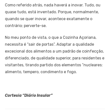
Como referido atrás, nada haverá a inovar. Tudo, ou
quase tudo, está inventado. Porque, normalmente,
quando se quer inovar, acontece exatamente o
contrário; perverte-se.
No meu ponto de vista, o que a Cozinha Açoriana,
necessita é “sair de portas”. Adaptar a qualidade
excecional dos alimentos a um padrão de coinfecção,
diferenciado, de qualidade superior, para residentes e
visitantes, tirando partido dos elementos “nucleares:
alimento, tempero, condimento e fogo.
Cortesia “Diário Insular”