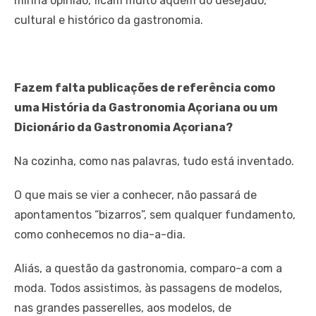
minha opinião, ficam muito aquém do desejado,
cultural e histórico da gastronomia.
Fazem falta publicações de referência como
uma História da Gastronomia Açoriana ou um
Dicionário da Gastronomia Açoriana?
Na cozinha, como nas palavras, tudo está inventado.
O que mais se vier a conhecer, não passará de
apontamentos “bizarros”, sem qualquer fundamento,
como conhecemos no dia-a-dia.
Aliás, a questão da gastronomia, comparo-a com a
moda. Todos assistimos, às passagens de modelos,
nas grandes passerelles, aos modelos, de