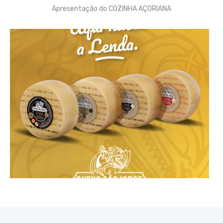
Apresentação do COZINHA AÇORIANA