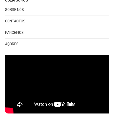
QUEM SOMOS
SOBRE NÓS
CONTACTOS
PARCEIROS
AÇORES