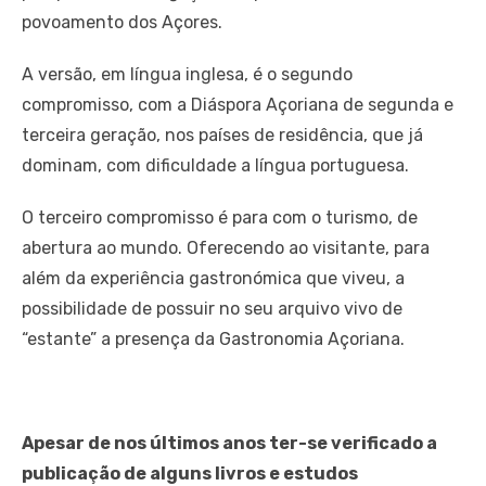
povoamento dos Açores.
A versão, em língua inglesa, é o segundo
compromisso, com a Diáspora Açoriana de segunda e
terceira geração, nos países de residência, que já
dominam, com dificuldade a língua portuguesa.
O terceiro compromisso é para com o turismo, de
abertura ao mundo. Oferecendo ao visitante, para
além da experiência gastronómica que viveu, a
possibilidade de possuir no seu arquivo vivo de
“estante” a presença da Gastronomia Açoriana.
Apesar de nos últimos anos ter-se verificado a
publicação de alguns livros e estudos