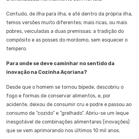
Contudo, de ilha para ilha, e até dentro da própria ilha,
temos versões muito diferentes; mais ricas, ou mais
pobres, veiculadas a duas premissas; a tradição do
compósito e as posses do mordomo, sem esquecer o
tempero.
Para onde se deve caminhar no sentido da
inovação na Cozinha Açoriana?
Desde que o homem se tornou bípede, descobriu o
fogo e formas de conservar alimentos, e, por
acidente, deixou de consumir cru e podre e passou ao
consumo de “cozido” e “grelhado”. Abriu-se um leque
inesgotável de combinações alimentares (inovações)
que se vem aprimorando nos últimos 10 mil anos.