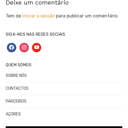
Deixe um comentário
Tem de
iniciar a sessão
para publicar um comentário.
SIGA-NOS NAS REDES SOCIAIS
facebook
instagram
youtube
QUEM SOMOS
SOBRE NÓS
CONTACTOS
PARCEIROS
AÇORES