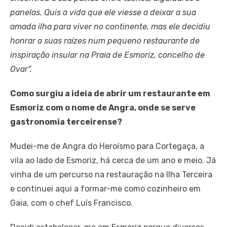
panelas. Quis a vida que ele viesse a deixar a sua
amada ilha para viver no continente, mas ele decidiu
honrar a suas raízes num pequeno restaurante de
inspiração insular na Praia de Esmoriz, concelho de
Ovar”.
Como surgiu a ideia de abrir um restaurante em
Esmoriz com o nome de Angra, onde se serve
gastronomia terceirense?
Mudei-me de Angra do Heroísmo para Cortegaça, a
vila ao lado de Esmoriz, há cerca de um ano e meio. Já
vinha de um percurso na restauração na Ilha Terceira
e continuei aqui a formar-me como cozinheiro em
Gaia, com o chef Luís Francisco.