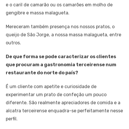
e o caril de camarão ou os camarões em molho de
gengibre e massa malagueta.
Mereceram também presença nos nossos pratos, o
queijo de São Jorge, a nossa massa malagueta, entre
outros.
De que forma se pode caracterizar os clientes
que procuram a gastronomia terceirense num
restaurante do norte do país?
É um cliente com apetite e curiosidade de
experimentar um prato de confeção um pouco
diferente. São realmente apreciadores de comida e a
alcatra terceirense enquadra-se perfeitamente nesse
perfil.