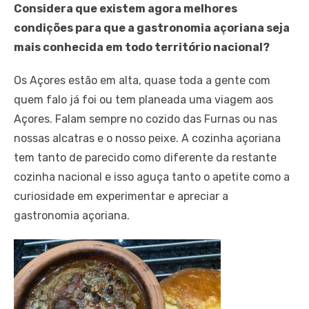
Considera que existem agora melhores
condições para que a gastronomia açoriana seja
mais conhecida em todo território nacional?
Os Açores estão em alta, quase toda a gente com
quem falo já foi ou tem planeada uma viagem aos
Açores. Falam sempre no cozido das Furnas ou nas
nossas alcatras e o nosso peixe. A cozinha açoriana
tem tanto de parecido como diferente da restante
cozinha nacional e isso aguça tanto o apetite como a
curiosidade em experimentar e apreciar a
gastronomia açoriana.